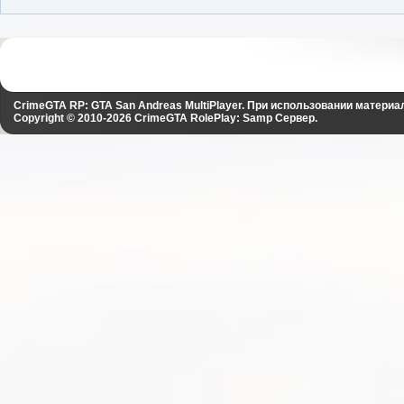
CrimeGTA RP: GTA San Andreas MultiPlayer. При использовании материа
Copyright © 2010-2026
CrimeGTA RolePlay: Samp Сервер
.