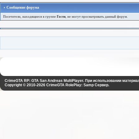
Сообщение форума
Посетители, находящиеся в группе
Гости
, не могут просматривать данный форум.
CrimeGTA RP: GTA San Andreas MultiPlayer. При использовании материа
Copyright © 2010-2026
CrimeGTA RolePlay: Samp Сервер
.