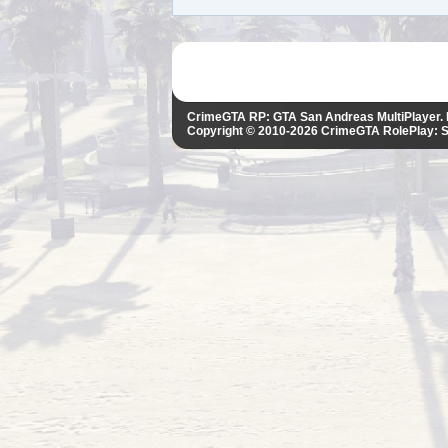
CrimeGTA RP: GTA San Andreas MultiPlayer
Copyright © 2010-2026
CrimeGTA RolePlay: 