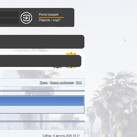
Регистрация
Пароль / код?
Поиск
|
Новые сообщения
|
RSS
Сейчас: 6 августа 2026 10:17