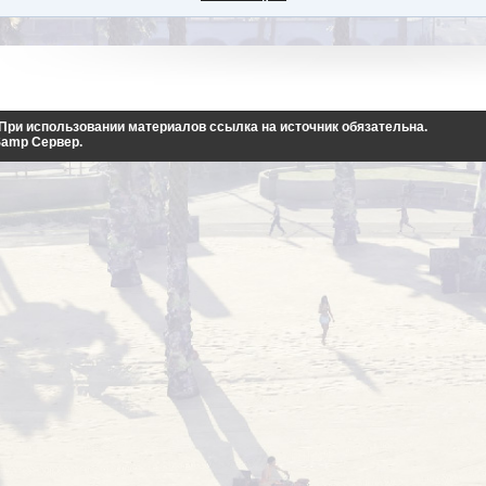
. При использовании материалов ссылка на источник обязательна.
Samp Сервер
.